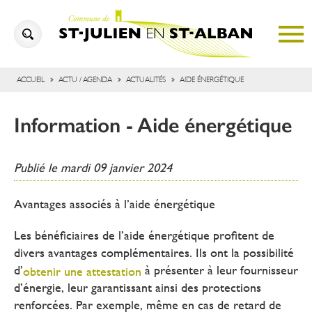
ACCUEIL
ACTU / AGENDA
ACTUALITÉS
AIDE ÉNERGÉTIQUE
Information - Aide énergétique
Publié le
mardi 09 janvier 2024
Avantages associés à l’aide énergétique
Les bénéficiaires de l’aide énergétique profitent de
divers avantages complémentaires. Ils ont la possibilité
d’
à présenter à leur fournisseur
obtenir une attestation
d’énergie, leur garantissant ainsi des protections
renforcées. Par exemple, même
en
cas de retard de