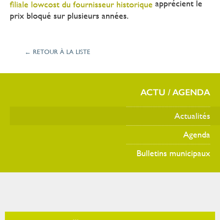
apprécient le
filiale lowcost du fournisseur historique
prix bloqué sur plusieurs années.
← RETOUR À LA LISTE
ACTU / AGENDA
Actualités
Agenda
Bulletins municipaux