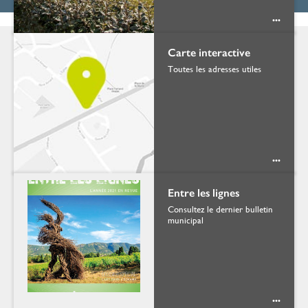
...
Carte interactive
Toutes les adresses utiles
...
Entre les lignes
Consultez le dernier bulletin
municipal
...