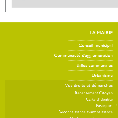
LA MAIRIE
Conseil municipal
Communauté d'agglomération
Salles communales
Urbanisme
Vos droits et démarches
Recensement Citoyen
Carte d'identité
Passeport
Reconnaissance avant naissance