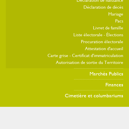
Déclaration de naissance
Déclaration de décès
Mariage
Pacs
Livret de famille
Liste électorale - Élections
Procuration électorale
Attestation d'accueil
Carte grise - Certificat d'immatriculation
Autorisation de sortie du Territoire
Marchés Publics
Finances
Cimetière et columbariums