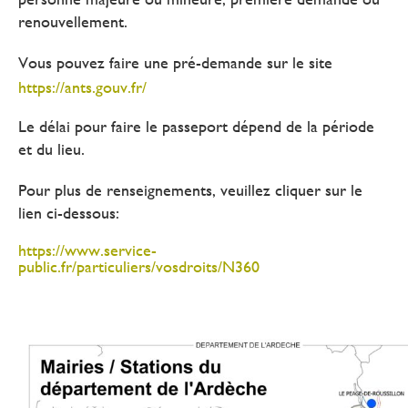
renouvellement.
Vous pouvez faire une pré-demande sur le site
https://ants.gouv.fr/
Le délai pour faire le passeport dépend de la période
et du lieu.
Pour plus de renseignements, veuillez cliquer sur le
lien ci-dessous:
https://www.service-
public.fr/particuliers/vosdroits/N360